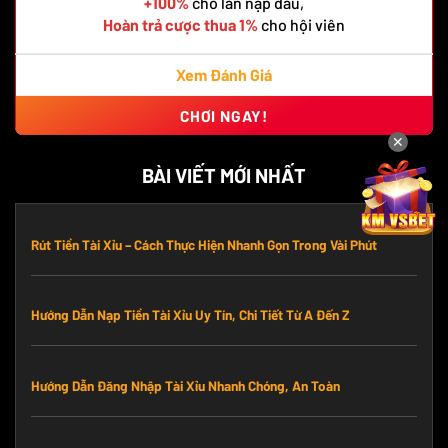
+100%
cho lần nạp đầu,
Hoàn trả cược thua 1%
cho hội viên
Xem Đánh Giá
CHƠI NGAY!
✕
BÀI VIẾT MỚI NHẤT
Rút Tiền Tài Xỉu – Cách Thực Hiện Nhanh Gọn Trong Vài Phút
Hướng Dẫn Nạp Tiền Tài Xỉu Uy Tín, Chi Tiết Từ A Đến Z
Hướng Dẫn Đăng Nhập Tài Xỉu Nhanh Chóng, An Toàn