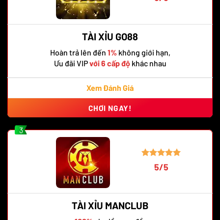
TÀI XỈU GO88
Hoàn trả lên đến
1%
không giới hạn,
Ưu đãi VIP
với 6 cấp độ
khác nhau
Xem Đánh Giá
CHƠI NGAY!
3
5/5
TÀI XỈU MANCLUB