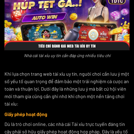
Nhà cái tài xỉu uy tín cần đáp ứng nhiều tiêu chí
Khi lựa chọn trang web tài xỉu uy tín, người chơi cần lưu ý một
số yếu tố quan trọng để đảm bảo một trải nghiệm cá cược an
toàn và thuận lợi. Dưới đây là những lưu ý mà bất cứ hội viên
mới tham gia cũng cần ghi nhớ khi chọn một nền tảng chơi
tài xỉu:
Giấy phép hoạt động
Dù là trò chơi online, các nhà cái Tài xỉu trực tuyến đáng tin
cậy phải sở hữu giấy phép hoạt động hợp pháp. Đây là yếu tố