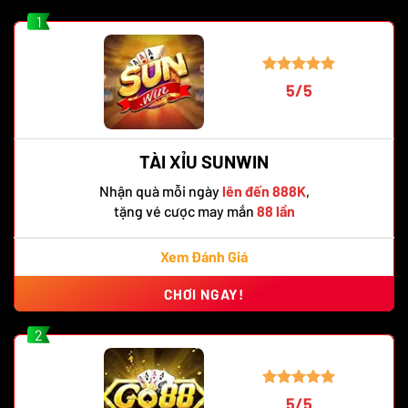
1
5/5
TÀI XỈU SUNWIN
Nhận quà mỗi ngày
lên đến 888K
,
tặng vé cược may mắn
88 lần
Xem Đánh Giá
CHƠI NGAY!
2
5/5