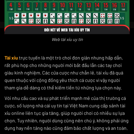
Web tài xỉu uy tín
Tài xỉu
trực tuyến là một trò chơi đơn giản nhưng hấp dẫn,
rất phù hợp cho những người mới bắt đầu lẫn các tay chơi
giàu kinh nghiệm. Các cửa cược như chẵn lẻ, tài xỉu đã quá
quen thuộc với cộng đồng yêu thích cá cược vì vậy người
tham gia dễ dàng có thể kiếm tiền từ những lựa chọn này.
Với nhu cầu cao và sự phát triển mạnh mẽ của thị trường cá
cược, số lượng nhà cái uy tín tại Việt Nam cung cấp sảnh tài
xỉu online liên tục gia tăng, giúp người chơi có nhiều sự lựa
chọn. Tuy nhiên, người dùng cũng nên chú ý, không phải ứng
dụng hay nền tảng nào cũng đảm bảo chất lượng và an toàn.