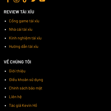
REVIEW TÀI XỈU
Cổng game tài xỉu
Nhà cái tài xỉu
Kinh nghiệm tài xỉu
Hướng dẫn tài xỉu
VỀ CHÚNG TÔI
Giới thiệu
Điều khoản sử dụng
Chính sách bảo mật
Liên hệ
Tác giả Kevin Hồ