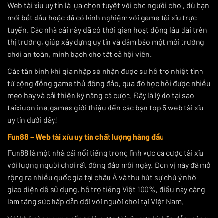
Web tài xỉu uy tín là lựa chọn tuyệt vời cho người chơi, dù bạn
mới bắt đầu hoặc đã có kinh nghiệm với game tài xỉu trực
tuyến. Các nhà cái này đã có thời gian hoạt động lâu dài trên
thị trường, giúp xây dựng uy tín và đảm bảo một môi trường
chơi an toàn, minh bạch cho tất cả hội viên.
Các tân binh khi gia nhập sẽ nhận được sự hỗ trợ nhiệt tình
từ cộng đồng game thủ đông đảo, qua đó học hỏi được nhiều
mẹo hay và cải thiện kỹ năng cá cược. Đây là lý do tại sao
taixiuonline.games giới thiệu đến các bạn top 5 web tài xỉu
uy tín dưới đây!
Fun88 – Web tài xỉu uy tín chất lượng hàng đầu
Fun88 là một nhà cái nổi tiếng trong lĩnh vực cá cược tài xỉu
với lượng người chơi rất đông đảo mỗi ngày. Đơn vị này đã mở
rộng ra nhiều quốc gia tại châu Á và thu hút sự chú ý nhờ
giao diện dễ sử dụng, hỗ trợ tiếng Việt 100%, điều này càng
làm tăng sức hấp dẫn đối với người chơi tại Việt Nam.