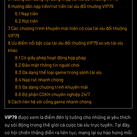
6
Hướng dẫn nạp tiền/rút tiền tài xỉu đổi thưởng VIP79
6.1
Nạp tiền
6.2
Rút tiền
7
Các chương trình khuyến mãi hiện có của tài xỉu đổi thưởng
VIP79
8
Ưu điểm nổi bật của tài xỉu đổi thưởng VIP79 so với tài xỉu
khác
8.1
Có giấy phép hoạt động hợp pháp
8.2
Bảo mật thông tin người chơi
8.3
Đa dạng thể loại game trong sảnh tài xỉu
8.4
Nạp rút nhanh chóng
8.5
Đa dạng chương trình khuyến mãi
8.6
Bộ phận CSKH chuyên nghiệp 24/7
9
Cách liên hệ với cổng game nhanh chóng
VIP79
được xem là điểm đến lý tưởng cho những ai yêu thích
sự sôi động trong thế giới cá cược tài xỉu trực tuyến. Tại đây,
cơ hội chiến thắng diễn ra liên tục, mang lại sự hào hứng mỗi