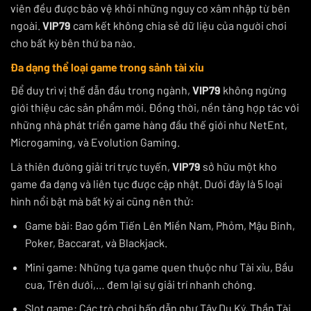
viên đều được bảo vệ khỏi những nguy cơ xâm nhập từ bên
ngoài.
VIP79
cam kết không chia sẻ dữ liệu của người chơi
cho bất kỳ bên thứ ba nào.
Đa dạng thể loại game trong sảnh tài xỉu
Để duy trì vị thế dẫn đầu trong ngành,
VIP79
không ngừng
giới thiệu các sản phẩm mới. Đồng thời, nền tảng hợp tác với
những nhà phát triển game hàng đầu thế giới như NetEnt,
Microgaming, và Evolution Gaming.
Là thiên đường giải trí trực tuyến,
VIP79
sở hữu một kho
game đa dạng và liên tục được cập nhật. Dưới đây là 5 loại
hình nổi bật mà bất kỳ ai cũng nên thử:
Game bài: Bao gồm Tiến Lên Miền Nam, Phỏm, Mậu Binh,
Poker, Baccarat, và Blackjack.
Mini game: Những tựa game quen thuộc như Tài xỉu, Bầu
cua, Trên dưới,… đem lại sự giải trí nhanh chóng.
Slot game: Các trò chơi hấp dẫn như Tây Du Ký, Thần Tài