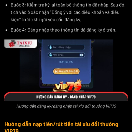
Bước 3: Kiểm tra kỹ lại toàn bộ thông tin đã nhập. Sau đó,
tích vào ô xác nhận “Đồng ý với các điều khoản và điều
kiện” trước khi gửi yêu cầu đăng ký.
Bước 4: Đăng nhập theo thông tin đã đăng ký ở trên.
Hướng dẫn đăng ký/đăng nhập tài xỉu đổi thưởng VIP79
Hướng dẫn nạp tiền/rút tiền tài xỉu đổi thưởng
VIP79