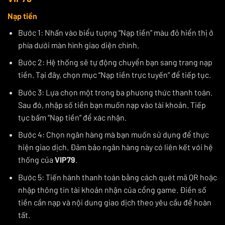
Nạp tiền
Bước 1: Nhấn vào biểu tượng “Nạp tiền” màu đỏ hiển thị ở
phía dưới màn hình giao diện chính.
Bước 2: Hệ thống sẽ tự động chuyển bạn sang trang nạp
tiền. Tại đây, chọn mục “Nạp tiền trực tuyến” để tiếp tục.
Bước 3: Lựa chọn một trong ba phương thức thanh toán.
Sau đó, nhập số tiền bạn muốn nạp vào tài khoản. Tiếp
tục bấm “Nạp tiền” để xác nhận.
Bước 4: Chọn ngân hàng mà bạn muốn sử dụng để thực
hiện giao dịch. Đảm bảo ngân hàng này có liên kết với hệ
thống của
VIP79
.
Bước 5: Tiến hành thanh toán bằng cách quét mã QR hoặc
nhập thông tin tài khoản nhận của cổng game. Điền số
tiền cần nạp và nội dung giao dịch theo yêu cầu để hoàn
tất.