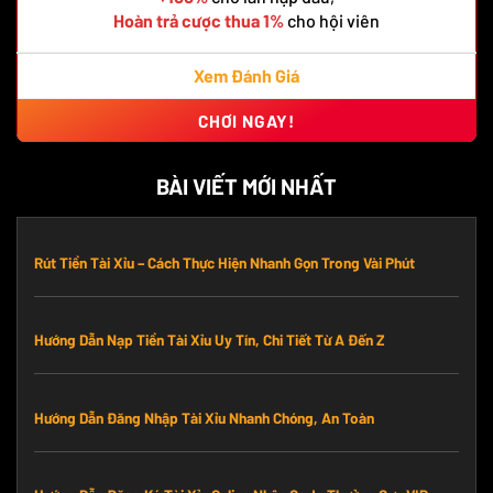
Hoàn trả cược thua 1%
cho hội viên
Xem Đánh Giá
CHƠI NGAY!
BÀI VIẾT MỚI NHẤT
Rút Tiền Tài Xỉu – Cách Thực Hiện Nhanh Gọn Trong Vài Phút
Hướng Dẫn Nạp Tiền Tài Xỉu Uy Tín, Chi Tiết Từ A Đến Z
Hướng Dẫn Đăng Nhập Tài Xỉu Nhanh Chóng, An Toàn