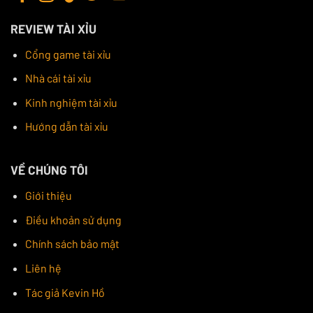
REVIEW TÀI XỈU
Cổng game tài xỉu
Nhà cái tài xỉu
Kinh nghiệm tài xỉu
Hướng dẫn tài xỉu
VỀ CHÚNG TÔI
Giới thiệu
Điều khoản sử dụng
Chính sách bảo mật
Liên hệ
Tác giả Kevin Hồ