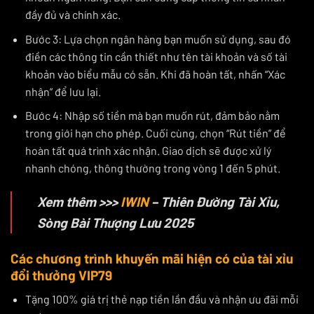
đầy đủ và chính xác.
Bước 3: Lựa chọn ngân hàng bạn muốn sử dụng, sau đó
điền các thông tin cần thiết như tên tài khoản và số tài
khoản vào biểu mẫu có sẵn. Khi đã hoàn tất, nhấn “Xác
nhận” để lưu lại.
Bước 4: Nhập số tiền mà bạn muốn rút, đảm bảo nằm
trong giới hạn cho phép. Cuối cùng, chọn “Rút tiền” để
hoàn tất quá trình xác nhận. Giao dịch sẽ được xử lý
nhanh chóng, thông thường trong vòng 1 đến 5 phút.
Xem thêm >>>
IWIN
– Thiên Đường Tài Xỉu,
Sòng Bài Thượng Lưu 2025
Các chương trình khuyến mãi hiện có của tài xỉu
đổi thưởng VIP79
Tặng 100% giá trị thẻ nạp tiền lần đầu và nhận ưu đãi mỗi