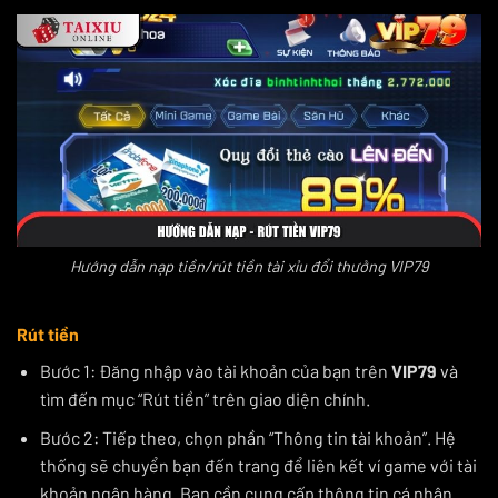
Hướng dẫn nạp tiền/rút tiền tài xỉu đổi thưởng VIP79
Rút tiền
Bước 1: Đăng nhập vào tài khoản của bạn trên
VIP79
và
tìm đến mục “Rút tiền” trên giao diện chính.
Bước 2: Tiếp theo, chọn phần “Thông tin tài khoản”. Hệ
thống sẽ chuyển bạn đến trang để liên kết ví game với tài
khoản ngân hàng. Bạn cần cung cấp thông tin cá nhân