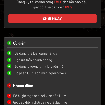
Đăng ký tài khoản tặng
179K
cho lần nạp đầu,
quy đổi thẻ cào đến
89%
CHƠI NGAY
Ưu điểm
Đa dạng thể loại game tài xỉu
Nạp rút tiền nhanh chóng
Đa dạng chương trình khuyến mãi
Bộ phận CSKH chuyên nghiệp 24/7
Nhược điểm
Dể bị giả mạo nên hội viên cần lưu ý
Giờ cao điểm chơi game giật lag nhẹ