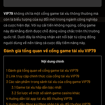
VIP79
không chỉ là một cổng game tài xỉu thông thường mà
còn là biểu tượng của sự đổi mới trong ngành công nghiệp
cá cược hiện đại. Với sự cải tiến không ngừng, cổng game
này đã khẳng định được chỗ đứng vững chắc trên thị trường
quốc tế. Dưới đây là những nhận xét nổi bật từ cộng đồng
người dùng về nền tảng cá cược đầy tiềm năng này.
Đánh giá tổng quan về cổng game tài xỉu VIP79
Nội dung chính
1
Đánh giá tổng quan về cổng game tài xỉu VIP79
2
Link truy cập chính thức của cổng tài xỉu VIP79
3
Các sản phẩm trong sảnh tài xỉu của cổng game VIP79
3.1
Game tài xỉu hấp dẫn bậc nhất
3.2
Sơ lược về một số sảnh game casino khác
4
Hướng dẫn tải app tài xỉu đổi thưởng VIP79
5
Hướng dẫn đăng ký/đăng nhập tài xỉu đổi thưởng VIP79