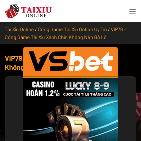
Skip
to
content
Tài Xỉu Online
/
Cổng Game Tài Xỉu Online Uy Tín
/
VIP79 –
Cổng Game Tài Xỉu Xanh Chín Không Nên Bỏ Lỡ
VIP79 – Cổng Game Tài Xỉu Xanh Chín
×
Không Nên Bỏ Lỡ
TÀI XỈU VIP79
4.9/5