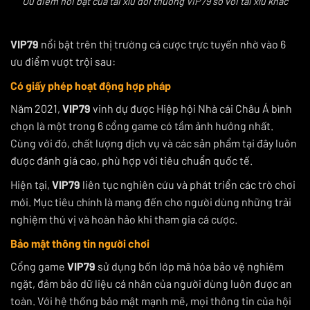
Ưu điểm nổi bật của tài xỉu đổi thưởng VIP79 so với tài xỉu khác
VIP79
nổi bật trên thị trường cá cược trực tuyến nhờ vào 6
ưu điểm vượt trội sau:
Có giấy phép hoạt động hợp pháp
Năm 2021,
VIP79
vinh dự được Hiệp hội Nhà cái Châu Á bình
chọn là một trong 6 cổng game có tầm ảnh hưởng nhất.
Cùng với đó, chất lượng dịch vụ và các sản phẩm tại đây luôn
được đánh giá cao, phù hợp với tiêu chuẩn quốc tế.
Hiện tại,
VIP79
liên tục nghiên cứu và phát triển các trò chơi
mới. Mục tiêu chính là mang đến cho người dùng những trải
nghiệm thú vị và hoàn hảo khi tham gia cá cược.
Bảo mật thông tin người chơi
Cổng game
VIP79
sử dụng bốn lớp mã hóa bảo vệ nghiêm
ngặt, đảm bảo dữ liệu cá nhân của người dùng luôn được an
toàn. Với hệ thống bảo mật mạnh mẽ, mọi thông tin của hội