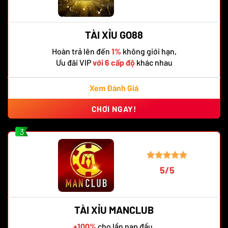
TÀI XỈU GO88
Hoàn trả lên đến
1%
không giới hạn,
Ưu đãi VIP
với 6 cấp độ
khác nhau
Xem Đánh Giá
CHƠI NGAY!
3
5/5
TÀI XỈU MANCLUB
+100%
cho lần nạp đầu,