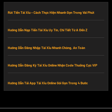
Rút Tiền Tài Xỉu – Cách Thực Hiện Nhanh Gọn Trong Vài Phút
Hướng Dẫn Nạp Tiền Tài Xỉu Uy Tín, Chi Tiết Từ A Đến Z
Hướng Dẫn Đăng Nhập Tài Xỉu Nhanh Chóng, An Toàn
Hướng Dẫn Đăng Ký Tài Xỉu Online Nhận Code Thưởng Cực VIP
Hướng Dẫn Tải App Tài Xỉu Online Gói Gọn Trong 4 Bước