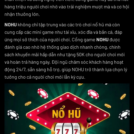
hàng triệu người chơi nhờ vào trải nghiệm mượt mà và cơ hội
nhận thưởng lớn.
NOHU
không chỉ tập trung vào các trò chơi nổ hũ mà còn
cung cấp các mini game như tài xỉu, xóc đĩa và bắn cá, đáp
ứng mọi sở thích của người chơi. Cổng game
NOHU
được
đánh giá cao nhờ hệ thống giao dịch nhanh chóng, chính
sách khuyến mãi hấp dẫn như tặng 50K cho người chơi mới
và hoàn trả hàng ngày. Đội ngũ chăm sóc khách hàng hoạt
động 24/7, sẵn sàng hỗ trợ, giúp NOHU trở thành lựa chọn lý
tưởng cho cả người chơi mới lẫn kỳ cựu.