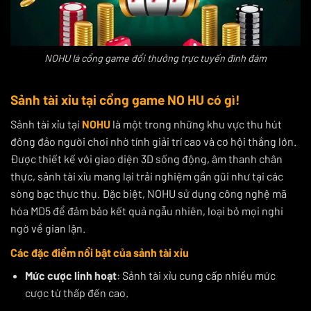
NOHU là cổng game đổi thưởng trực tuyến đình đám
Sảnh tài xỉu tại cổng game NO HU có gì!
Sảnh tài xỉu tại
NOHU
là một trong những khu vực thu hút
đông đảo người chơi nhờ tính giải trí cao và cơ hội thắng lớn.
Được thiết kế với giao diện 3D sống động, âm thanh chân
thực, sảnh tài xỉu mang lại trải nghiệm gần gũi như tại các
sòng bạc thực thụ. Đặc biệt, NOHU sử dụng công nghệ mã
hóa MD5 để đảm bảo kết quả ngẫu nhiên, loại bỏ mọi nghi
ngờ về gian lận.
Các đặc điểm nổi bật của sảnh tài xỉu
Mức cược linh hoạt
: Sảnh tài xỉu cung cấp nhiều mức
cược từ thấp đến cao.