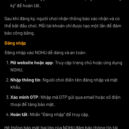
ký” để hoàn tất.
Sau khi đăng ký, người chơi nhận thông báo xác nhận và có
thể bắt đầu chơi. Mỗi tài khoản chỉ được tạo một lần để đảm
bảo công bằng.
Đăng nhập
Đăng nhập vào NOHU dễ dàng và an toàn:
Mở website hoặc app
: Truy cập trang chủ hoặc ứng dụng
NOHU.
Nhập thông tin
: Người chơi điền tên đăng nhập và mật
khẩu.
Xác minh OTP
: Nhập mã OTP gửi qua email hoặc số điện
thoại để tăng bảo mật.
Hoàn tất
: Nhấn “Đăng nhập” để truy cập.
Hệ thống bảo mật hai lớp của NOHU đảm bảo thông tin tài