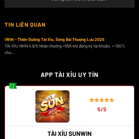
TIN LIÊN QUAN
IWIN – Thiên Đường Tài Xỉu, Sòng Bài Thượng Lưu 2025
TÀI XỈU IWIN 4.8/5 Nhận thưởng +55K khi đăng ký tài khoản, + 100%
cho...
APP TÀI XỈU UY TÍN
1
5/5
TÀI XỈU SUNWIN