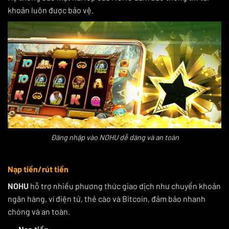
khoản luôn được bảo vệ.
Đăng nhập vào NOHU dễ dàng và an toàn
Nạp tiền/rút tiền
NOHU
hỗ trợ nhiều phương thức giao dịch như chuyển khoản
ngân hàng, ví điện tử, thẻ cào và Bitcoin, đảm bảo nhanh
chóng và an toàn.