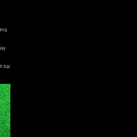
năng
gày
h bại