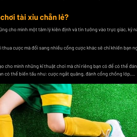
chơi tài xỉu chẵn lẻ?
ững cho mình một tâm lý kiên định và tin tưởng vào trực giác, kỹ 
ì thua cược mà đổi sang nhiều cổng cược khác sẽ chỉ khiến bạn n
ạo cho mình những kĩ thuật chơi mà chỉ riêng bạn có để có thể đán
ạn có thể biến tấu như: cược ngắt quãng, đánh cổng chồng lớp,…