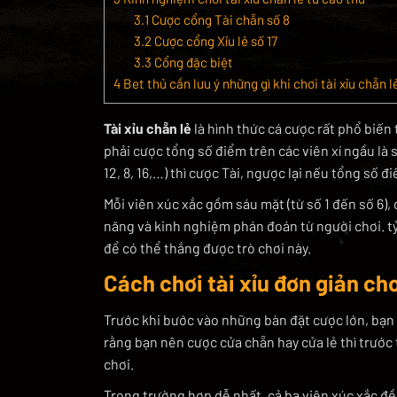
3.1
Cược cổng Tài chẵn số 8
3.2
Cược cổng Xỉu lẻ số 17
3.3
Cổng đặc biệt
4
Bet thủ cần lưu ý những gì khi chơi tài xỉu chẵn l
Tài xỉu chẵn lẻ
là hình thức cá cược rất phổ biến 
phải cược tổng số điểm trên các viên xí ngầu là s
12, 8, 16,…) thì cược Tài, ngược lại nếu tổng số điểm
Mỗi viên xúc xắc gồm sáu mặt (từ số 1 đến số 6),
năng và kinh nghiệm phán đoán từ người chơi. t
để có thể thắng được trò chơi này.
Cách chơi tài xỉu đơn giản ch
Trước khi bước vào những bàn đặt cược lớn, bạn 
rằng bạn nên cược cửa chẵn hay cửa lẻ thì trước 
chơi.
Trong trường hợp dễ nhất, cả ba viên xúc xắc đều ra 