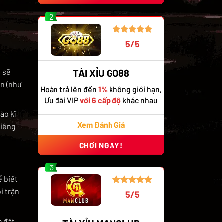
2
5/5
TÀI XỈU GO88
n sẽ
ẵn (như
Hoàn trả lên đến
1%
không giới hạn,
Ưu đãi VIP
với 6 cấp độ
khác nhau
ào kĩ
Xem Đánh Giá
riêng
CHƠI NGAY!
3
ể biết
i trận
5/5
c đặt