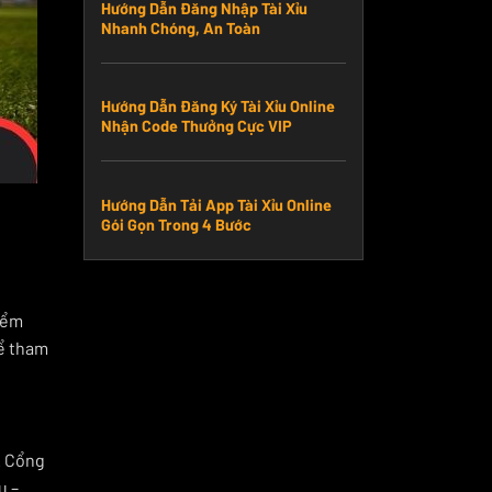
Hướng Dẫn Đăng Nhập Tài Xỉu
Nhanh Chóng, An Toàn
Hướng Dẫn Đăng Ký Tài Xỉu Online
Nhận Code Thưởng Cực VIP
Hướng Dẫn Tải App Tài Xỉu Online
Gói Gọn Trong 4 Bước
điểm
hể tham
. Cổng
ụ –