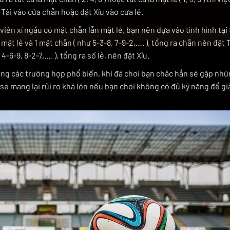
Tài vào cửa chẵn hoặc đặt Xỉu vào cửa lẻ.
ên xí ngầu có mặt chẵn lẫn mặt lẻ, bạn nên dựa vào tình hình tại 
ặt lẻ và 1 mặt chẵn ( như 5-3-8, 7-9-2,…. ), tổng ra chẵn nên đặt T
-6-9, 8-2-7,…. ), tổng ra số lẻ, nên đặt Xỉu.
g các trường hợp phổ biến, khi đã chơi bạn chắc hẳn sẽ gặp nhữ
sẽ mang lại rủi ro khá lớn nếu bạn chơi không có đủ kỹ năng để gi