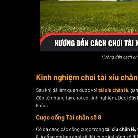
Hướng dẫn cách chơi
Kinh nghiệm chơi tài xỉu chẵn 
Sau khi đã làm quen được với
tài xỉu chẵn lẻ
, ga
đến từ những tay chơi có kinh nghiệm. Dưới đây 
khảo:
Cược cổng Tài chẵn số 8
Có đa dạng các cổng cược trong
tài xỉu chẵn lẻ,
8 là cổng mà bạn chơi sẽ đặt cược khi tổng số đ