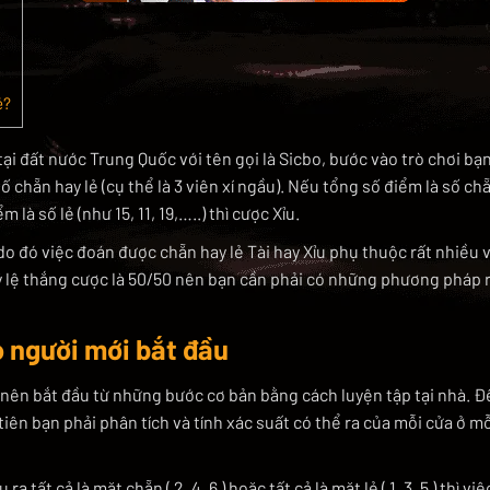
ẻ?
tại đất nước Trung Quốc với tên gọi là Sicbo, bước vào trò chơi bạ
ố chẵn hay lẻ (cụ thể là 3 viên xí ngầu). Nếu tổng số điểm là số ch
 là số lẻ (như 15, 11, 19,…..) thì cược Xỉu.
 do đó việc đoán được chẵn hay lẻ Tài hay Xỉu phụ thuộc rất nhiều v
ỷ lệ thắng cược là 50/50 nên bạn cần phải có những phương pháp 
o người mới bắt đầu
nên bắt đầu từ những bước cơ bản bằng cách luyện tập tại nhà. Đ
tiên bạn phải phân tích và tính xác suất có thể ra của mỗi cửa ở mỗ
tất cả là mặt chẵn ( 2, 4, 6 ) hoặc tất cả là mặt lẻ ( 1, 3, 5 ) thì việ