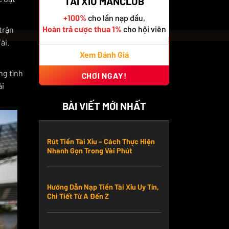
TÀI XỈU MANCLUB
+100%
cho lần nạp đầu,
Hoàn trả cược thua 1%
cho hội viên
trận
ài.
Xem Đánh Giá
ng tình
CHƠI NGAY!
ải
BÀI VIẾT MỚI NHẤT
Rút Tiền Tài Xỉu – Cách Thực Hiện
Nhanh Gọn Trong Vài Phút
Hướng Dẫn Nạp Tiền Tài Xỉu Uy Tín,
Chi Tiết Từ A Đến Z