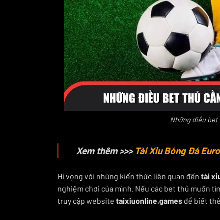
Những điều bet t
Xem thêm >>>
Tài Xỉu Bóng Đá Euro
Hi vọng với những kiến thức liên quan đến
tài xỉ
nghiệm chơi của mình. Nếu các bet thủ muốn tìm
truy cập website
taixiuonline.games
để biết thê