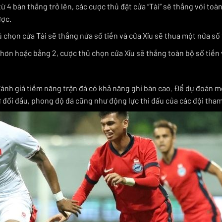
 4 bàn thắng trở lên, các cược thủ đặt cửa “Tài” sẽ thắng với toà
ược.
chọn cửa Tài sẽ thắng nửa số tiền và cửa Xỉu sẽ thua một nửa số 
t hơn hoặc bằng 2, cược thủ chọn cửa Xỉu sẽ thắng toàn bộ số tiền
đánh giá tiềm năng trận đá có khả năng ghi bàn cao. Để dự đoán m
ử đối đầu, phong độ đá cũng như động lực thi đấu của các đội tham