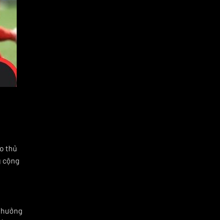
o thủ
g cộng
h hưởng