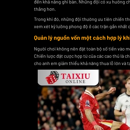
đến khả năng ghi bàn. Những đội có xu hướng ch
thắng hơn.
Trong khi đó, những đội thường ưu tiên chiến th
xem xét kỹ lưỡng phong độ ở các trận gần nhất 
Quản lý nguồn vốn một cách hợp lý kh
Người chơi không nên đặt toàn bộ số tiền vào mộ
Chiến lược đặt cược hợp từ của các cao thủ là c
cho anh em giảm thiểu khả năng thua lỗ lớn và tạ