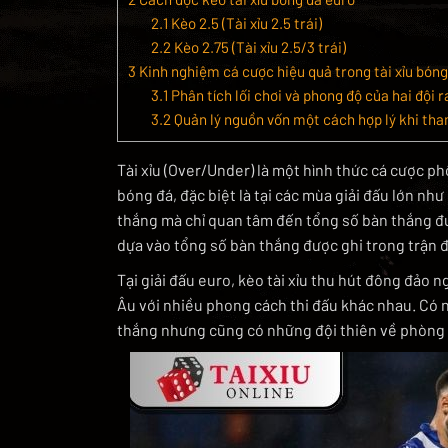
2.1
Kèo 2.5 (Tài xỉu 2.5 trái)
2.2
Kèo 2.75 (Tài xỉu 2.5/3 trái)
3
Kinh nghiệm cá cược hiệu quả trong tài xỉu bóng
3.1
Phân tích lối chơi và phong độ của hai đội r
3.2
Quản lý nguồn vốn một cách hợp lý khi tha
Tài xỉu (Over/Under) là một hình thức cá cược 
bóng đá, đặc biệt là tại các mùa giải đấu lớn n
thắng mà chỉ quan tâm đến tổng số bàn thắng đượ
dựa vào tổng số bàn thắng được ghi trong trận 
Tại giải đấu euro, kèo tài xỉu thu hút đông đảo 
Âu với nhiều phong cách thi đấu khác nhau. Có nh
thắng nhưng cũng có những đội thiên về phòng n