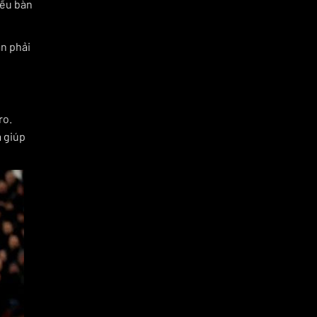
iều bàn
ần phải
ro.
m giúp