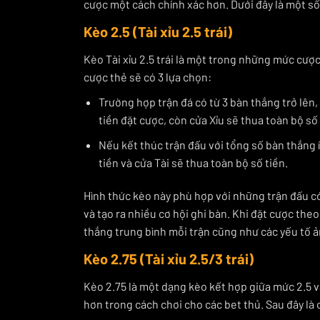
cược một cách chính xác hơn. Dưới đây là một số
Kèo 2.5 (Tài xỉu 2.5 trái)
Kèo Tài xỉu 2.5 trái là một trong những mức cượ
cược thẻ sẽ có 3 lựa chọn:
Trường hợp trận đá có từ 3 bàn thắng trở lên,
tiền đặt cược, còn cửa Xỉu sẽ thua toàn bộ số 
Nếu kết thúc trận đấu với tổng số bàn thắng 
tiền và cửa Tài sẽ thua toàn bộ số tiền.
Hình thức kèo này phù hợp với những trận đấu c
và tạo ra nhiều cơ hội ghi bàn. Khi đặt cược theo
thắng trung bình mỗi trận cũng như các yếu tố 
Kèo 2.75 (Tài xỉu 2.5/3 trái)
Kèo 2.75 là một dạng kèo kết hợp giữa mức 2.5 và
hơn trong cách chơi cho các bet thủ. Sau đây là 