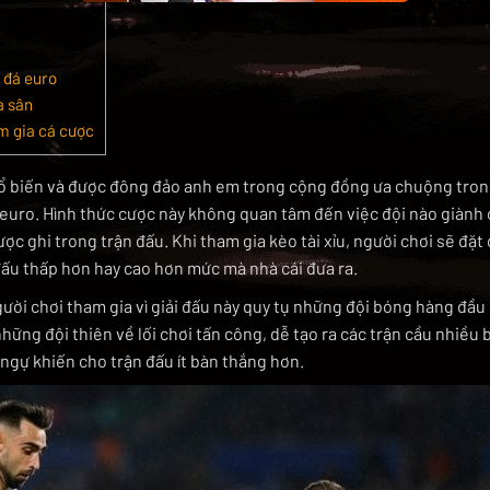
 đá euro
a sân
m gia cá cược
phổ biến và được đông đảo anh em trong cộng đồng ưa chuộng tro
hư euro. Hình thức cược này không quan tâm đến việc đội nào giành
c ghi trong trận đấu. Khi tham gia kèo tài xỉu, người chơi sẽ đặt
đấu thấp hơn hay cao hơn mức mà nhà cái đưa ra.
người chơi tham gia vì giải đấu này quy tụ những đội bóng hàng đầu
ững đội thiên về lối chơi tấn công, dễ tạo ra các trận cầu nhiều 
gự khiến cho trận đấu ít bàn thắng hơn.