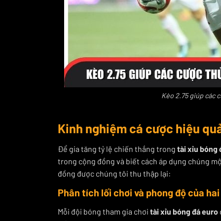
Kèo 2.75 giúp các c
Kinh nghiệm cá cược hiệu quả
Để gia tăng tỷ lệ chiến thắng trong
tài xỉu bóng 
trong cộng đồng và biết cách áp dụng chúng một
đồng được chúng tôi thu thập lại:
Phân tích lối chơi và phong độ của hai
Mỗi đội bóng tham gia chơi
tài xỉu bóng đá euro