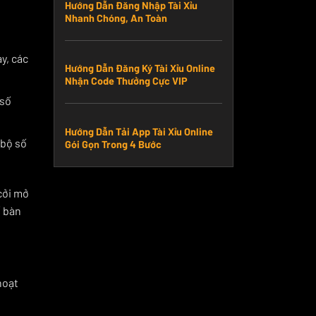
Hướng Dẫn Đăng Nhập Tài Xỉu
Nhanh Chóng, An Toàn
ày, các
Hướng Dẫn Đăng Ký Tài Xỉu Online
Nhận Code Thưởng Cực VIP
 số
Hướng Dẫn Tải App Tài Xỉu Online
 bộ số
Gói Gọn Trong 4 Bước
cởi mở
ố bàn
hoạt