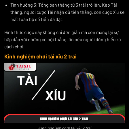
Tình huống 3: Tổng bàn thắng từ 3 trái trở lên. Kèo Tài
thắng, người cược Tài nhận đủ tiền thắng, còn cược Xỉu sẽ
mất toàn bộ số tiền đã đặt.
Hình thức cược này không chỉ đơn giản mà còn mang lại sự
hấp dẫn với những cơ hội thắng lớn nếu người dùng hiểu rõ
cách chơi.
Kinh nghiệm chơi tài xỉu 2 trái
Kinh nghiệm chơi tài xỉu 2 trái