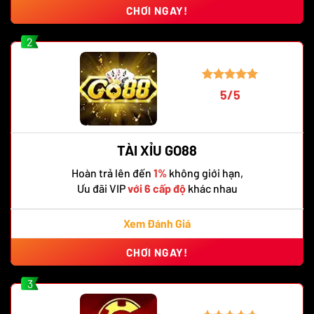
CHƠI NGAY!
2
5/5
TÀI XỈU GO88
Hoàn trả lên đến
1%
không giới hạn,
Ưu đãi VIP
với 6 cấp độ
khác nhau
Xem Đánh Giá
CHƠI NGAY!
3