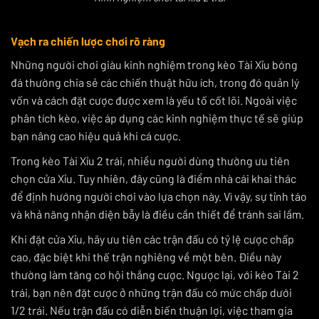
Vạch ra chiến lược chơi rõ ràng
Những người chơi giàu kinh nghiệm trong kèo Tài Xỉu bóng
đá thường chia sẻ các chiến thuật hữu ích, trong đó quản lý
vốn và cách đặt cược được xem là yếu tố cốt lõi. Ngoài việc
phân tích kèo, việc áp dụng các kinh nghiệm thực tế sẽ giúp
bạn nâng cao hiệu quả khi cá cược.
Trong kèo Tài Xỉu 2 trái, nhiều người dùng thường ưu tiên
chọn cửa Xỉu. Tuy nhiên, đây cũng là điểm nhà cái khai thác
để định hướng người chơi vào lựa chọn này. Vì vậy, sự tỉnh táo
và khả năng nhận diện bẫy là điều cần thiết để tránh sai lầm.
Khi đặt cửa Xỉu, hãy ưu tiên các trận đấu có tỷ lệ cược chấp
cao, đặc biệt khi thế trận nghiêng về một bên. Điều này
thường làm tăng cơ hội thắng cược. Ngược lại, với kèo Tài 2
trái, bạn nên đặt cược ở những trận đấu có mức chấp dưới
1/2 trái. Nếu trận đấu có diễn biến thuận lợi, việc tham gia