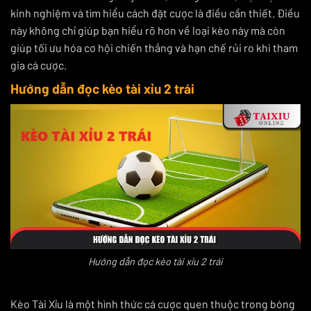
kinh nghiệm và tìm hiểu cách đặt cược là điều cần thiết. Điều
này không chỉ giúp bạn hiểu rõ hơn về loại kèo này mà còn
giúp tối ưu hóa cơ hội chiến thắng và hạn chế rủi ro khi tham
gia cá cược.
Hướng dẫn đọc kèo tài xỉu 2 trái
Hướng dẫn đọc kèo tài xỉu 2 trái
Kèo Tài Xỉu là một hình thức cá cược quen thuộc trong bóng