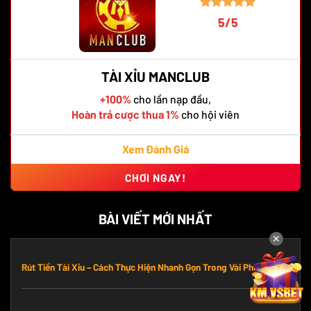
5/5
TÀI XỈU MANCLUB
+100%
cho lần nạp đầu,
Hoàn trả cược thua 1%
cho hội viên
Xem Đánh Giá
CHƠI NGAY!
BÀI VIẾT MỚI NHẤT
✕
Rút Tiền Tài Xỉu – Cách Thực Hiện Nhanh Gọn Trong Vài Phút