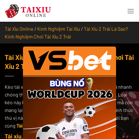
Skip
to
content
Tài Xỉu Online
/
Kinh Nghiệm Tài Xỉu
/
Tài Xỉu 2 Trái Là Sao?
Kinh Nghiệm Chơi Tài Xỉu 2 Trái
Tài Xỉu 2 Trái Là Sao? Kinh Nghiệm Chơi Tài
×
Xỉu 2 Trái
Kèo tài xỉu 2 trái là một hình thức cược mới, nhưng đã nhanh
chóng thu hút sự quan tâm của đông đảo người chơi. Loại
kèo này không chỉ nổi bật với cách đặt cược đơn giản mà còn
mang lại cơ hội chiến thắng cao. Để hiểu rõ hơn về hình thức
thú vị này, nắm được khái niệm
tài xỉu 2 trái là sao
, mời bạn
cùng
Tài Xỉu
khám phá chi tiết qua bài viết dưới đây!
Tài xỉu 2 trái là sao