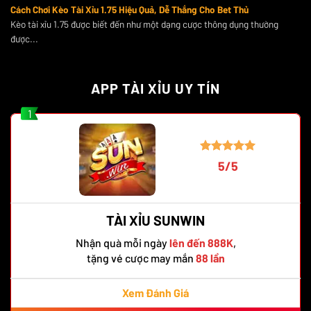
Cách Chơi Kèo Tài Xỉu 1.75 Hiệu Quả, Dễ Thắng Cho Bet Thủ
Kèo tài xỉu 1.75 được biết đến như một dạng cược thông dụng thường
được...
APP TÀI XỈU UY TÍN
1
5/5
TÀI XỈU SUNWIN
Nhận quà mỗi ngày
lên đến 888K
,
tặng vé cược may mắn
88 lần
Xem Đánh Giá