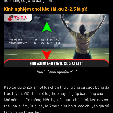
hội thắng cược dễ dàng hơn.
Kinh nghiệm chơi kèo tài xỉu 2-2.5 là gì!
Học hỏi kinh nghiệm chơi
Kèo tài xỉu 2-2.5 là một lựa chọn thú vị trong cá cược bóng đá
trực tuyến. Việc hiểu rõ loại kèo này sẽ giúp bạn nâng cao
khả năng chiến thắng. Nếu bạn là người chơi mới, kèo này có
thể khá lạ lẫm. Dưới đây là 3 mẹo hữu ích từ các chuyên gia để
tăng cơ hội thắng kèo.