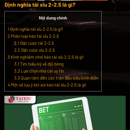
Định nghĩa tài xỉu 2-2.5 là gì?
Nội dung chính
1
Định nghĩa tài xỉu 2-2.5 là gì?
2
Phân loại kèo tài xỉu 2-2.5
2.1
Đặt cược tài 2-2.5
2.2
Đặt cược xỉu 2-2.5
3
Kinh nghiệm chơi kèo tài xỉu 2-2.5 là gì!
3.1
Tìm hiểu kỹ về đội bóng
3.2
Lựa chọn nhà cái uy tín
3.3
Quan tâm đến các trận đấu siêu kinh điển
4
Một số lưu ý khi soi kèo tài xỉu 2-2.5 là gì!