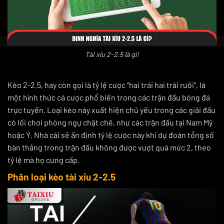
Tài xỉu 2-2.5 là gì!
Kèo 2-2.5, hay còn gọi là tỷ lệ cược “hai trái hai trái rưỡi”, là
một hình thức cá cược phổ biến trong các trận đấu bóng đá
trực tuyến. Loại kèo này xuất hiện chủ yếu trong các giải đấu
có lối chơi phòng ngự chặt chẽ, như các trận đấu tại Nam Mỹ
hoặc Ý. Nhà cái sẽ ấn định tỷ lệ cược này khi dự đoán tổng số
bàn thắng trong trận đấu không được vượt quá mức 2, theo
tỷ lệ mà họ cung cấp.
Phân loại kèo tài xỉu 2-2.5