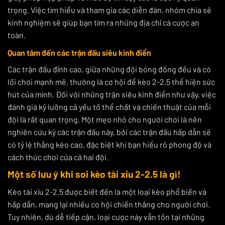
trọng. Việc tìm hiểu và tham gia các diễn đàn, nhóm chia sẻ
kinh nghiệm sẽ giúp bạn tìm ra những địa chỉ cá cược an
toàn.
Quan tâm đến các trận đấu siêu kinh điển
Các trận đấu đỉnh cao, giữa những đội bóng đồng đều và có
lối chơi mạnh mẽ, thường là cơ hội để kèo 2-2.5 thể hiện sức
hút của mình. Đối với những trận siêu kinh điển như vậy, việc
đánh giá kỹ lưỡng cả yếu tố thể chất và chiến thuật của mỗi
đội là rất quan trọng. Một mẹo nhỏ cho người chơi là nên
nghiên cứu kỹ các trận đấu này, bởi các trận đấu hấp dẫn sẽ
có tỷ lệ thắng kèo cao, đặc biệt khi bạn hiểu rõ phong độ và
cách thức chơi của cả hai đội.
Một số lưu ý khi soi kèo tài xỉu 2-2.5 là gì!
Kèo tài xỉu 2-2.5 được biết đến là một loại kèo phổ biến và
hấp dẫn, mang lại nhiều cơ hội chiến thắng cho người chơi.
Tuy nhiên, dù dễ tiếp cận, loại cược này vẫn tồn tại những