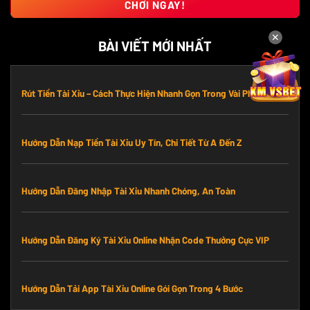
CHƠI NGAY!
✕
BÀI VIẾT MỚI NHẤT
Rút Tiền Tài Xỉu – Cách Thực Hiện Nhanh Gọn Trong Vài Phút
Hướng Dẫn Nạp Tiền Tài Xỉu Uy Tín, Chi Tiết Từ A Đến Z
Hướng Dẫn Đăng Nhập Tài Xỉu Nhanh Chóng, An Toàn
Hướng Dẫn Đăng Ký Tài Xỉu Online Nhận Code Thưởng Cực VIP
Hướng Dẫn Tải App Tài Xỉu Online Gói Gọn Trong 4 Bước