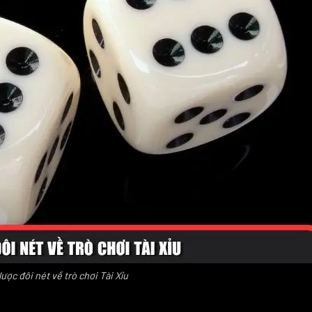
lược đôi nét về trò chơi Tài Xỉu