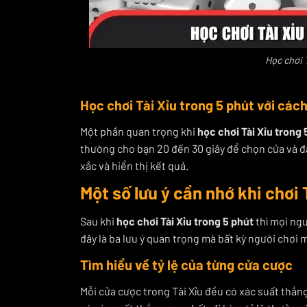
Học chơi T
Học chơi Tài Xỉu trong 5 phút với cá
Một phần quan trọng khi
học chơi Tài Xỉu trong 
thường cho bạn 20 đến 30 giây để chọn cửa và đặt
xắc và hiển thị kết quả.
Một số lưu ý cần nhớ khi chơi 
Sau khi
học chơi Tài Xỉu trong 5 phút
thì mọi ng
đây là ba lưu ý quan trọng mà bất kỳ người chơi 
Tìm hiểu về tỷ lệ của từng cửa cược
Mỗi cửa cược trong Tài Xỉu đều có xác suất thắng 