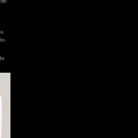
 cao
ến
ên,
bền