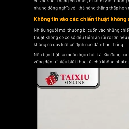
có xác suất thắng cao nhất, đi kèm tỷ lệ thưởng 
nhưng đồng nghĩa với khả năng thắng thấp hơn 
Không tin vào các chiến thuật không 
Nhiều người mới thường bị cuốn vào những chiến
thuật không có cơ sở đều tiềm ẩn rủi ro lớn nếu 
không có quy luật cố định nào đảm bảo thắng.
Nếu bạn thật sự muốn học chơi Tài Xỉu đúng các
vững đến từ hiểu biết thực tế, chứ không phải 