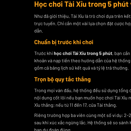
Học chơi Tài Xỉu trong 5 phút 
Như đã giới thiệu, Tài Xỉu là trò chơi dựa trên k
trực tuyến. Chỉ cần một vài lựa chọn đặt cược hợ
dẫn.
Chuẩn bị trước khi chơi
Trước khi
học chơi Tài Xỉu trong 5 phút
, bạn cần
khoản và nạp tiền theo hướng dẫn của hệ thống đ
gồm cả bảng lịch sử kết quả và tỷ lệ trả thưởng.
Trọn bộ quy tắc thắng
Trong mọi ván đấu, hệ thống đều sử dụng tổng đi
nội dung cốt lõi nếu bạn muốn học chơi Tài Xỉu 
Xỉu thắng; nếu từ 11 đến 17, cửa Tài thắng.
Riêng trường hợp ba viên cùng một số ví dụ: 2–2–2
sau khi xúc xắc ngừng lắc. Hệ thống sẽ so sánh 
bạn dự đoán đúng.