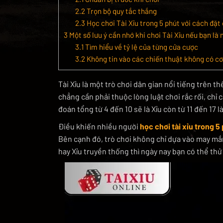
2.2
Trọn bộ quy tắc thắng
2.3
Học chơi Tài Xỉu trong 5 phút với cách đặ
3
Một số lưu ý cần nhớ khi chơi Tài Xỉu nếu bạn là
3.1
Tìm hiểu về tỷ lệ của từng cửa cược
3.2
Không tin vào các chiến thuật không có cơ
Tài Xỉu là một trò chơi dân gian nổi tiếng trên 
chẳng cần phải thuộc lòng luật chơi rắc rối, chỉ
đoán tổng từ 4 đến 10 sẽ là Xỉu còn từ 11 đến 17 là
Điều khiến nhiều người
học chơi tài xỉu trong 5
Bên cạnh đó, trò chơi không chỉ dựa vào may mắn
hay Xỉu truyền thống thì ngày nay bạn có thể thử