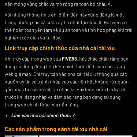
nền móng vững chắc và mở rộng ra toàn bộ châu Á.
Với những thông tin trên, điểm đến này xứng đáng là một
trong những sàn cá cược uy tín nhất tại châu Á. Hội viên có
thể hoàn toàn yên tâm về sự an toàn và tính hợp pháp khi trải
nghiệm các dịch vụ tại đây.
Link truy cập chính thức của nhà cái tài xỉu
Khi truy cập trang web của
FIVE88
, hãy chắc chắn rằng bạn
đang sử dụng đúng liên kết chính thức để tránh các trang
web giả mạo. Chỉ truy cập vào nhà cái tài xỉu thông qua các
nguồn uy tín và tránh nhấp vào các liên kết không rõ nguồn
gốc hoặc từ các email, tin nhắn lạ. Hãy luôn kiểm tra kỹ URL
trước khi đăng nhập và đảm bảo rằng bạn đang sử dụng
trang web chính thức của nền tảng.
Link vào nhà cái chính thức: /
Các sản phẩm trong sảnh tài xỉu nhà cái