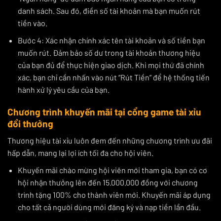
danh sách. Sau đó, điền số tài khoản mà bạn muốn rút
tiền vào.
Bước 4: Xác nhận chính xác tên tài khoản và số tiền bạn
muốn rút. Đảm bảo số dư trong tài khoản thương hiệu
của bạn đủ để thực hiện giao dịch. Khi mọi thứ đã chính
xác, bạn chỉ cần nhấn vào nút “Rút Tiền” để hệ thống tiến
hành xử lý yêu cầu của bạn.
Chương trình khuyến mãi tại cổng game tài xỉu
đổi thưởng
Thương hiệu tài xỉu luôn đem đến những chương trình ưu đãi
hấp dẫn, mang lại lợi ích tối đa cho hội viên.
Khuyến mãi chào mừng hội viên mới tham gia, bạn có cơ
hội nhận thưởng lên đến 15.000.000 đồng với chương
trình tặng 100% cho thành viên mới. Khuyến mãi áp dụng
cho tất cả người dùng mới đăng ký và nạp tiền lần đầu.