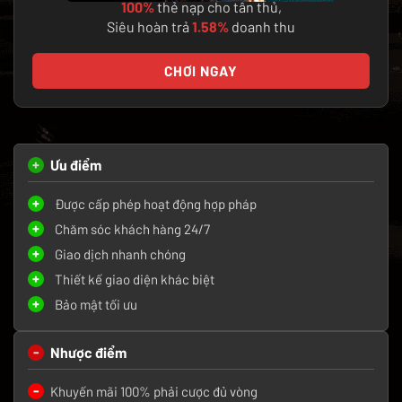
100%
thẻ nạp cho tân thủ,
Siêu hoàn trả
1.58%
doanh thu
CHƠI NGAY
Ưu điểm
Được cấp phép hoạt động hợp pháp
Chăm sóc khách hàng 24/7
Giao dịch nhanh chóng
Thiết kế giao diện khác biệt
Bảo mật tối ưu
Nhược điểm
Khuyến mãi 100% phải cược đủ vòng