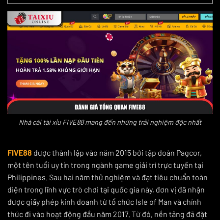
Nhà cái tài xỉu FIVE88 mang đến những trải nghiệm độc nhất
FIVE88
được thành lập vào năm 2015 bởi tập đoàn Pagcor,
một tên tuổi uy tín trong ngành game giải trí trực tuyến tại
Philippines. Sau hai năm thử nghiệm và đạt tiêu chuẩn toàn
diện trong lĩnh vực trò chơi tại quốc gia này, đơn vị đã nhận
được giấy phép kinh doanh từ tổ chức Isle of Man và chính
thức đi vào hoạt động đầu năm 2017. Từ đó, nền tảng đã đặt