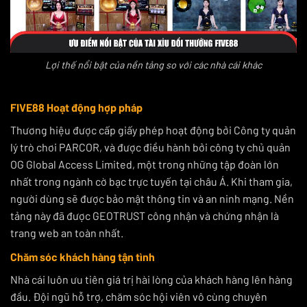
Lợi thế nổi bật của nền tảng so với các nhà cái khác
FIVE88 Hoạt động hợp pháp
Thương hiệu được cấp giấy phép hoạt động bởi Công ty quản
lý trò chơi PARCOR, và được điều hành bởi công ty chủ quản
OG Global Access Limited, một trong những tập đoàn lớn
nhất trong ngành cờ bạc trực tuyến tại châu Á. Khi tham gia,
người dùng sẽ được bảo mật thông tin và an ninh mạng. Nền
tảng này đã được GEOTRUST công nhận và chứng nhận là
trang web an toàn nhất.
Chăm sóc khách hàng tận tình
Nhà cái luôn ưu tiên giá trị hài lòng của khách hàng lên hàng
đầu. Đội ngũ hỗ trợ, chăm sóc hội viên vô cùng chuyên