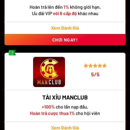
Hoàn trả lên đến
1%
không giới hạn,
Ưu đãi VIP
với 6 cấp độ
khác nhau
Xem Đánh Giá
CHƠI NGAY!
3
5/5
TÀI XỈU MANCLUB
+100%
cho lần nạp đầu,
Hoàn trả cược thua 1%
cho hội viên
Xem Đánh Giá