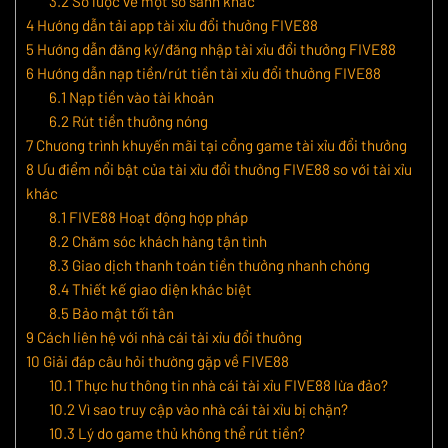
3.2
Sơ lược về một số sảnh khác
4
Hướng dẫn tải app tài xỉu đổi thưởng FIVE88
5
Hướng dẫn đăng ký/đăng nhập tài xỉu đổi thưởng FIVE88
6
Hướng dẫn nạp tiền/rút tiền tài xỉu đổi thưởng FIVE88
6.1
Nạp tiền vào tài khoản
6.2
Rút tiền thưởng nóng
7
Chương trình khuyến mãi tại cổng game tài xỉu đổi thưởng
8
Ưu điểm nổi bật của tài xỉu đổi thưởng FIVE88 so với tài xỉu
khác
8.1
FIVE88 Hoạt động hợp pháp
8.2
Chăm sóc khách hàng tận tình
8.3
Giao dịch thanh toán tiền thưởng nhanh chóng
8.4
Thiết kế giao diện khác biệt
8.5
Bảo mật tối tân
9
Cách liên hệ với nhà cái tài xỉu đổi thưởng
10
Giải đáp câu hỏi thường gặp về FIVE88
10.1
Thực hư thông tin nhà cái tài xỉu FIVE88 lừa đảo?
10.2
Vì sao truy cập vào nhà cái tài xỉu bị chặn?
10.3
Lý do game thủ không thể rút tiền?