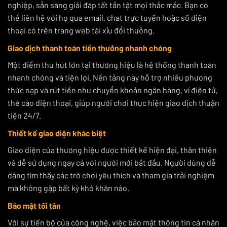
nghiệp, sẵn sàng giải đáp tất tần tật mọi thắc mắc. Bạn có
thể liên hệ với họ qua email, chat trực tuyến hoặc số điện
thoại có trên trang web tài xỉu đổi thưởng.
Giao dịch thanh toán tiền thưởng nhanh chóng
Một điểm thu hút lớn tại thương hiệu là hệ thống thanh toán
nhanh chóng và tiện lợi. Nền tảng này hỗ trợ nhiều phương
thức nạp và rút tiền như chuyển khoản ngân hàng, ví điện tử,
thẻ cào điện thoại, giúp người chơi thực hiện giao dịch thuận
tiện 24/7.
Thiết kế giao diện khác biệt
Giao diện của thương hiệu được thiết kế hiện đại, thân thiện
và dễ sử dụng ngay cả với người mới bắt đầu. Người dùng dễ
dàng tìm thấy các trò chơi yêu thích và tham gia trải nghiệm
mà không gặp bất kỳ khó khăn nào.
Bảo mật tối tân
Với sự tiến bộ của công nghệ, việc bảo mật thông tin cá nhân