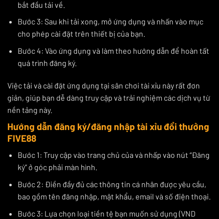
bắt đầu tải về.
Bước 3: Sau khi tải xong, mở ứng dụng và nhấn vào mục
cho phép cài đặt trên thiết bị của bạn.
Bước 4: Vào ứng dụng và làm theo hướng dẫn để hoàn tất
quá trình đăng ký.
Việc tải và cài đặt ứng dụng tại sân chơi tài xỉu này rất đơn
giản, giúp bạn dễ dàng truy cập và trải nghiệm các dịch vụ từ
nền tảng này.
Hướng dẫn đăng ký/đăng nhập tài xỉu đổi thưởng
FIVE88
Bước 1: Truy cập vào trang chủ của và nhấp vào nút “Đăng
ký” ở góc phải màn hình.
Bước 2: Điền đầy đủ các thông tin cá nhân được yêu cầu,
bao gồm tên đăng nhập, mật khẩu, email và số điện thoại.
Bước 3: Lựa chọn loại tiền tệ bạn muốn sử dụng (VND