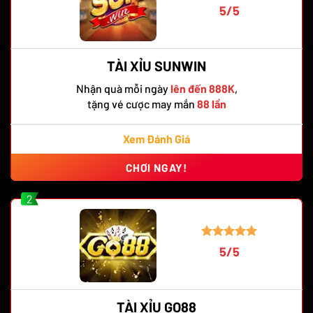
5/5
TÀI XỈU SUNWIN
Nhận quà mỗi ngày
lên đến 888K
,
tặng vé cược may mắn
88 lần
Xem Đánh Giá
CHƠI NGAY!
2
5/5
TÀI XỈU GO88