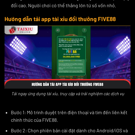
đổi cao. Người chơi có thể thắng lớn từ số vốn nhỏ.
Hướng dẫn tải app tài xỉu đổi thưởng FIVE88
Tải ngay ứng dụng tài xỉu, truy cập và trải nghiệm các dịch vụ
Bước 1: Mở trình duyệt trên điện thoại và tìm đến liên kết
chính thức của FIVE88.
Bước 2: Chọn phiên bản cài đặt dành cho Android/iOS và