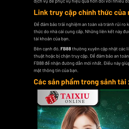
dịch vụ để phục vụ hiệu quả hơn đối với nhiều 
Link truy cập chính thức của 
Để đảm bảo trải nghiệm an toàn và tránh rủi ro kh
thức do nhà cái cung cấp. Những liên kết này đư
tài khoản của bạn.
Bên cạnh đó,
FB88
thường xuyên cập nhật các l
thuật hoặc bị chặn truy cập. Để đảm bảo an toàn
FB88 để nhận đường dẫn mới nhất. Điều này giúp
mật thông tin của bạn.
Các sản phẩm trong sảnh tài 