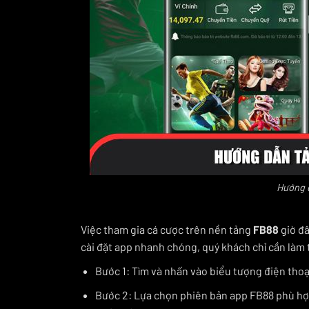
Hướng d
Việc tham gia cá cược trên nền tảng
FB88
giờ đâ
cài đặt app nhanh chóng, quý khách chỉ cần làm 
Bước 1: Tìm và nhấn vào biểu tượng điện tho
Bước 2: Lựa chọn phiên bản app FB88 phù hợp