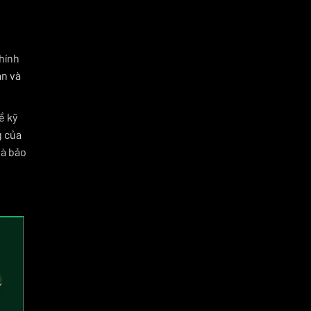
chính
ân và
ề kỹ
g của
và bảo