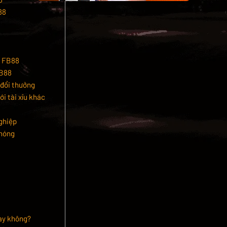
88
g FB88
FB88
 đổi thưởng
i tài xỉu khác
ghiệp
chóng
ay không?