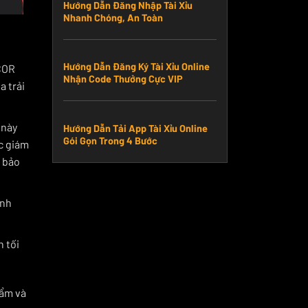
Hướng Dẫn Đăng Nhập Tài Xỉu
Nhanh Chóng, An Toàn
Hướng Dẫn Đăng Ký Tài Xỉu Online
GCOR
Nhận Code Thưởng Cực VIP
a trải
 này
Hướng Dẫn Tải App Tài Xỉu Online
Gói Gọn Trong 4 Bước
c giám
c bảo
inh
n tối
hẩm và