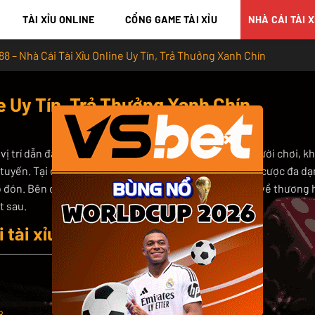
TÀI XỈU ONLINE
CỔNG GAME TÀI XỈU
NHÀ CÁI TÀI X
8 – Nhà Cái Tài Xỉu Online Uy Tín, Trả Thưởng Xanh Chín
ne Uy Tín, Trả Thưởng Xanh Chín
×
ị trí dẫn đầu, trở thành lựa chọn số 1 của đông đảo người chơi, k
c tuyến. Tại đây, bạn có thể tham gia vào các trò chơi cá cược đa d
 đón. Bên cạnh đó, có rất nhiều điều thú vị và bất ngờ về thương 
t sau.
 tài xỉu FB88
8