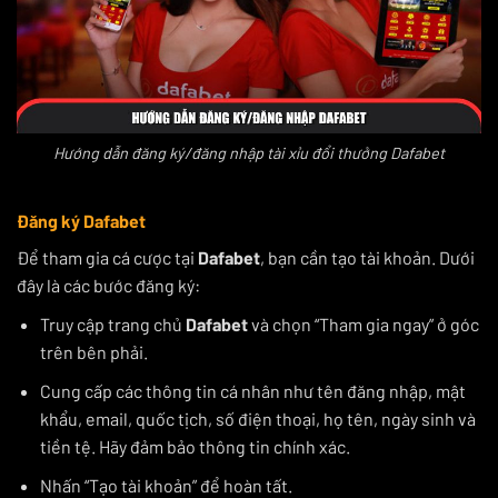
Hướng dẫn đăng ký/đăng nhập tài xỉu đổi thưởng Dafabet
Đăng ký Dafabet
Để tham gia cá cược tại
Dafabet
, bạn cần tạo tài khoản. Dưới
đây là các bước đăng ký:
Truy cập trang chủ
Dafabet
và chọn “Tham gia ngay” ở góc
trên bên phải.
Cung cấp các thông tin cá nhân như tên đăng nhập, mật
khẩu, email, quốc tịch, số điện thoại, họ tên, ngày sinh và
tiền tệ. Hãy đảm bảo thông tin chính xác.
Nhấn “Tạo tài khoản” để hoàn tất.