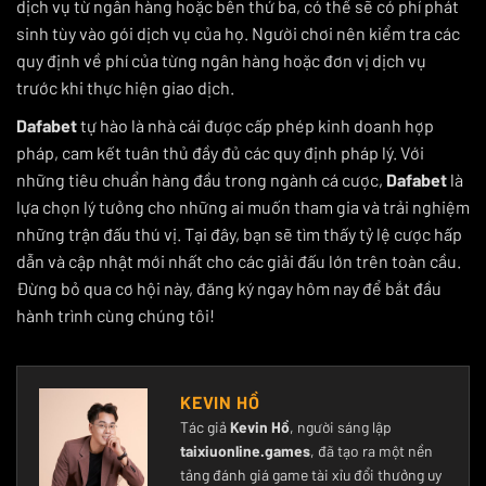
dịch vụ từ ngân hàng hoặc bên thứ ba, có thể sẽ có phí phát
sinh tùy vào gói dịch vụ của họ. Người chơi nên kiểm tra các
quy định về phí của từng ngân hàng hoặc đơn vị dịch vụ
trước khi thực hiện giao dịch.
Dafabet
tự hào là nhà cái được cấp phép kinh doanh hợp
pháp, cam kết tuân thủ đầy đủ các quy định pháp lý. Với
những tiêu chuẩn hàng đầu trong ngành cá cược,
Dafabet
là
lựa chọn lý tưởng cho những ai muốn tham gia và trải nghiệm
những trận đấu thú vị. Tại đây, bạn sẽ tìm thấy tỷ lệ cược hấp
dẫn và cập nhật mới nhất cho các giải đấu lớn trên toàn cầu.
Đừng bỏ qua cơ hội này, đăng ký ngay hôm nay để bắt đầu
hành trình cùng chúng tôi!
KEVIN HỒ
Tác giả
Kevin Hồ
, người sáng lập
taixiuonline.games
, đã tạo ra một nền
tảng đánh giá game tài xỉu đổi thưởng uy