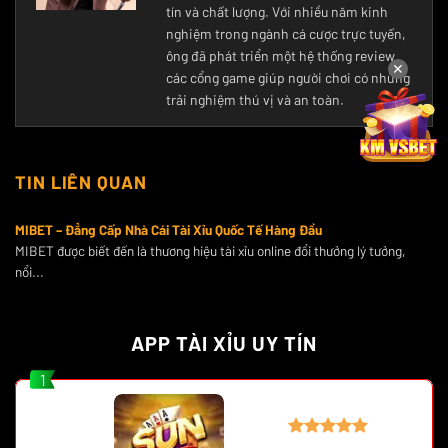
tín và chất lượng. Với nhiều năm kinh
nghiệm trong ngành cá cược trực tuyến,
ông đã phát triển một hệ thống review
✕
các cổng game giúp người chơi có những
trải nghiệm thú vị và an toàn.
TIN LIÊN QUAN
MIBET – Đẳng Cấp Nhà Cái Tài Xỉu Quốc Tế Hàng Đầu
MIBET được biết đến là thương hiệu tài xỉu online đổi thưởng lý tưởng,
nổi...
APP TÀI XỈU UY TÍN
1