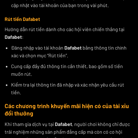
cập nhật vào tài khoản của bạn trong vài phút.
Rút tiền Dafabet
Hướng dẫn rút tiền dành cho các hội viên chiến thắng tại
Dafabet
:
Đăng nhập vào tài khoản
Dafabet
bằng thông tin chính
xác và chọn mục “Rút tiền”.
Cung cấp đầy đủ thông tin cần thiết, bao gồm số tiền
muốn rút.
Kiểm tra lại thông tin đã nhập và xác nhận yêu cầu rút
tiền.
Các chương trình khuyến mãi hiện có của tài xỉu
đổi thưởng
Khi tham gia dịch vụ tại
Dafabet
, người chơi không chỉ được
trải nghiệm những sản phẩm đẳng cấp mà còn có cơ hội