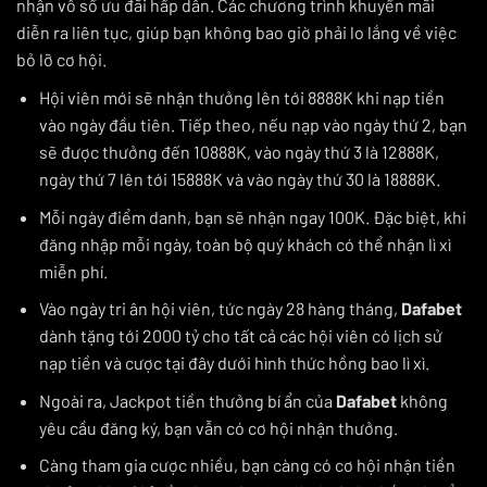
nhận vô số ưu đãi hấp dẫn. Các chương trình khuyến mãi
diễn ra liên tục, giúp bạn không bao giờ phải lo lắng về việc
bỏ lỡ cơ hội.
Hội viên mới sẽ nhận thưởng lên tới 8888K khi nạp tiền
vào ngày đầu tiên. Tiếp theo, nếu nạp vào ngày thứ 2, bạn
sẽ được thưởng đến 10888K, vào ngày thứ 3 là 12888K,
ngày thứ 7 lên tới 15888K và vào ngày thứ 30 là 18888K.
Mỗi ngày điểm danh, bạn sẽ nhận ngay 100K. Đặc biệt, khi
đăng nhập mỗi ngày, toàn bộ quý khách có thể nhận lì xì
miễn phí.
Vào ngày tri ân hội viên, tức ngày 28 hàng tháng,
Dafabet
dành tặng tới 2000 tỷ cho tất cả các hội viên có lịch sử
nạp tiền và cược tại đây dưới hình thức hồng bao lì xì.
Ngoài ra, Jackpot tiền thưởng bí ẩn của
Dafabet
không
yêu cầu đăng ký, bạn vẫn có cơ hội nhận thưởng.
Càng tham gia cược nhiều, bạn càng có cơ hội nhận tiền