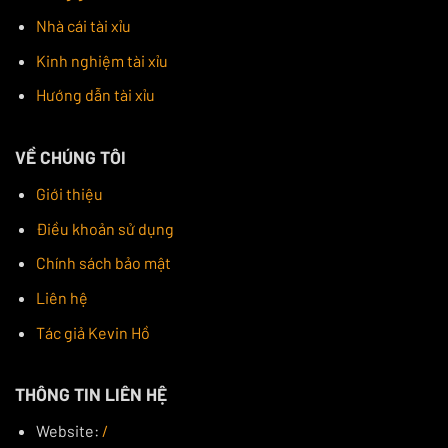
Nhà cái tài xỉu
Kinh nghiệm tài xỉu
Hướng dẫn tài xỉu
VỀ CHÚNG TÔI
Giới thiệu
Điều khoản sử dụng
Chính sách bảo mật
Liên hệ
Tác giả Kevin Hồ
THÔNG TIN LIÊN HỆ
Website:
/