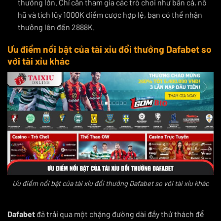
thưởng lớn. Chỉ cần tham gia các trò chơi như bắn cá, nổ
hũ và tích lũy 1000K điểm cược hợp lệ, bạn có thể nhận
thưởng lên đến 2888K.
Ưu điểm nổi bật của tài xỉu đổi thưởng Dafabet so
với tài xỉu khác
Ưu điểm nổi bật của tài xỉu đổi thưởng Dafabet so với tài xỉu khác
Dafabet
đã trải qua một chặng đường dài đầy thử thách để