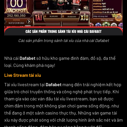
Các sản phẩm trong sảnh tài xỉu của nhà cái Dafabet
Nhà cái
Dafabet
sở hữu kho game đình đám, đồ sộ, đa thể
loại. Cùng khám phá ngay!
Live Stream tài xỉu
Tài xỉu livestream tại
Dafabet
mang đến trải nghiệm kết hợp
giữa trò chơi truyền thống và công nghệ phát trực tiếp. Khi
tham gia vào các ván đấu tài xỉu livestream, bạn sẽ được
chìm đắm trong một không gian chơi game sống động, như
thể đang ở một sảnh casino thực thụ. Những ván game tài
xỉu này được phát sóng với chất lượng hình ảnh sắc nét và âm
thanh sống động, đảm bảo sự công bằng tuyệt đối.