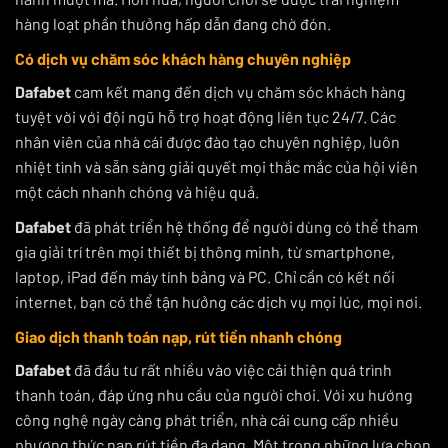
hàng loạt phần thưởng hấp dẫn đang chờ đón.
Có dịch vụ chăm sóc khách hàng chuyên nghiệp
Dafabet
cam kết mang đến dịch vụ chăm sóc khách hàng
tuyệt vời với đội ngũ hỗ trợ hoạt động liên tục 24/7. Các
nhân viên của nhà cái được đào tạo chuyên nghiệp, luôn
nhiệt tình và sẵn sàng giải quyết mọi thắc mắc của hội viên
một cách nhanh chóng và hiệu quả.
Dafabet
đã phát triển hệ thống để người dùng có thể tham
gia giải trí trên mọi thiết bị thông minh, từ smartphone,
laptop, iPad đến máy tính bảng và PC. Chỉ cần có kết nối
internet, bạn có thể tận hưởng các dịch vụ mọi lúc, mọi nơi.
Giao dịch thanh toán nạp, rút tiền nhanh chóng
Dafabet
đã đầu tư rất nhiều vào việc cải thiện quá trình
thanh toán, đáp ứng nhu cầu của người chơi. Với xu hướng
công nghệ ngày càng phát triển, nhà cái cung cấp nhiều
phương thức nạp rút tiền đa dạng. Một trong những lựa chọn