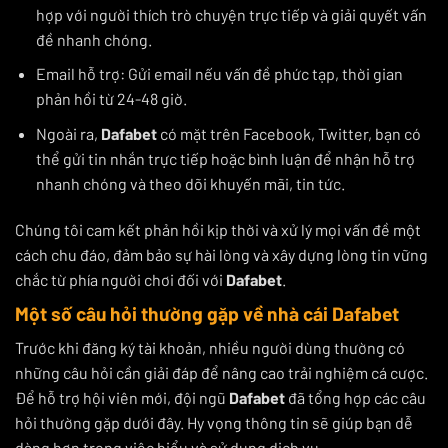
hợp với người thích trò chuyện trực tiếp và giải quyết vấn
đề nhanh chóng.
Email hỗ trợ: Gửi email nếu vấn đề phức tạp, thời gian
phản hồi từ 24-48 giờ.
Ngoài ra,
Dafabet
có mặt trên Facebook, Twitter, bạn có
thể gửi tin nhắn trực tiếp hoặc bình luận để nhận hỗ trợ
nhanh chóng và theo dõi khuyến mãi, tin tức.
Chúng tôi cam kết phản hồi kịp thời và xử lý mọi vấn đề một
cách chu đáo, đảm bảo sự hài lòng và xây dựng lòng tin vững
chắc từ phía người chơi đối với
Dafabet
.
Một số câu hỏi thường gặp về nhà cái Dafabet
Trước khi đăng ký tài khoản, nhiều người dùng thường có
những câu hỏi cần giải đáp để nâng cao trải nghiệm cá cược.
Để hỗ trợ hội viên mới, đội ngũ
Dafabet
đã tổng hợp các câu
hỏi thường gặp dưới đây. Hy vọng thông tin sẽ giúp bạn dễ
dàng hơn trong việc hiểu và sử dụng dịch vụ.