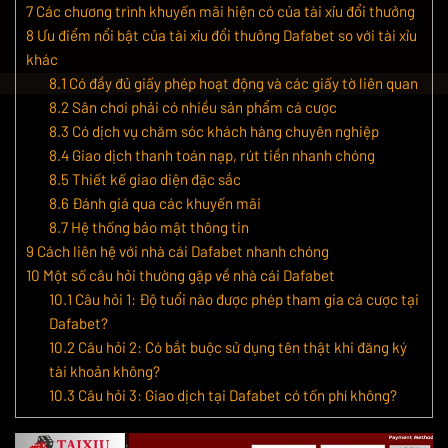
7
Các chương trình khuyến mãi hiện có của tài xỉu đổi thưởng
8
Ưu điểm nổi bật của tài xỉu đổi thưởng Dafabet so với tài xỉu
khác
8.1
Có đầy đủ giấy phép hoạt động và các giấy tờ liên quan
8.2
Sân chơi phải có nhiều sản phẩm cá cược
8.3
Có dịch vụ chăm sóc khách hàng chuyên nghiệp
8.4
Giao dịch thanh toán nạp, rút tiền nhanh chóng
8.5
Thiết kế giao diện đặc sắc
8.6
Đánh giá qua các khuyến mãi
8.7
Hệ thống bảo mật thông tin
9
Cách liên hệ với nhà cái Dafabet nhanh chóng
10
Một số câu hỏi thường gặp về nhà cái Dafabet
10.1
Câu hỏi 1: Độ tuổi nào được phép tham gia cá cược tại
Dafabet?
10.2
Câu hỏi 2: Có bắt buộc sử dụng tên thật khi đăng ký
tài khoản không?
10.3
Câu hỏi 3: Giao dịch tại Dafabet có tốn phí không?