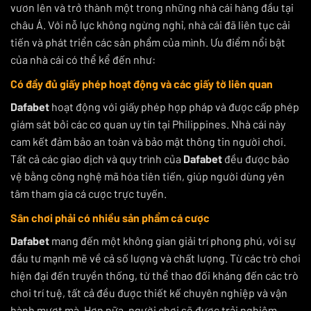
vươn lên và trở thành một trong những nhà cái hàng đầu tại
châu Á. Với nỗ lực không ngừng nghỉ, nhà cái đã liên tục cải
tiến và phát triển các sản phẩm của mình. Ưu điểm nổi bật
của nhà cái có thể kể đến như:
Có đầy đủ giấy phép hoạt động và các giấy tờ liên quan
Dafabet
hoạt động với giấy phép hợp pháp và được cấp phép
giám sát bởi các cơ quan uy tín tại Philippines. Nhà cái này
cam kết đảm bảo an toàn và bảo mật thông tin người chơi.
Tất cả các giao dịch và quy trình của
Dafabet
đều được bảo
vệ bằng công nghệ mã hóa tiên tiến, giúp người dùng yên
tâm tham gia cá cược trực tuyến.
Sân chơi phải có nhiều sản phẩm cá cược
Dafabet
mang đến một không gian giải trí phong phú, với sự
đầu tư mạnh mẽ về cả số lượng và chất lượng. Từ các trò chơi
hiện đại đến truyền thống, từ thể thao đối kháng đến các trò
chơi trí tuệ, tất cả đều được thiết kế chuyên nghiệp và vận
hành mượt mà. Hơn nữa, người chơi sẽ được trải nghiệm