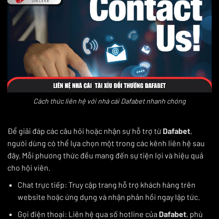
Cách thức liên hệ với nhà cái Dafabet nhanh chóng
Để giải đáp các câu hỏi hoặc nhận sự hỗ trợ từ
Dafabet
,
người dùng có thể lựa chọn một trong các kênh liên hệ sau
đây. Mỗi phương thức đều mang đến sự tiện lợi và hiệu quả
cho hội viên.
Chat trực tiếp: Truy cập trang hỗ trợ khách hàng trên
website hoặc ứng dụng và nhận phản hồi ngay lập tức.
Gọi điện thoại: Liên hệ qua số hotline của
Dafabet
, phù