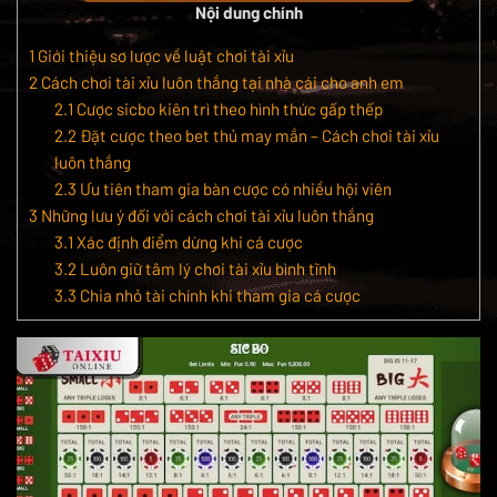
Nội dung chính
1
Giới thiệu sơ lược về luật chơi tài xỉu
2
Cách chơi tài xỉu luôn thắng tại nhà cái cho anh em
2.1
Cược sicbo kiên trì theo hình thức gấp thếp
2.2
Đặt cược theo bet thủ may mắn – Cách chơi tài xỉu
luôn thắng
2.3
Ưu tiên tham gia bàn cược có nhiều hội viên
3
Những lưu ý đối với cách chơi tài xỉu luôn thắng
3.1
Xác định điểm dừng khi cá cược
3.2
Luôn giữ tâm lý chơi tài xỉu bình tĩnh
3.3
Chia nhỏ tài chính khi tham gia cá cược