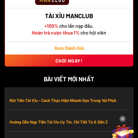
TÀI XỈU MANCLUB
+100%
cho lần nạp đầu,
Hoàn trả cược thua 1%
cho hội viên
Xem Đánh Giá
CHƠI NGAY!
BÀI VIẾT MỚI NHẤT
Rút Tiền Tài Xỉu – Cách Thực Hiện Nhanh Gọn Trong Vài Phút
✕
Hướng Dẫn Nạp Tiền Tài Xỉu Uy Tín, Chi Tiết Từ A Đến Z