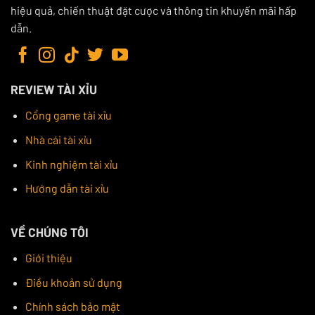
hiệu quả, chiến thuật đặt cược và thông tin khuyến mãi hấp
dẫn.
REVIEW TÀI XỈU
Cổng game tài xỉu
Nhà cái tài xỉu
Kinh nghiệm tài xỉu
Hướng dẫn tài xỉu
VỀ CHÚNG TÔI
Giới thiệu
Điều khoản sử dụng
Chính sách bảo mật