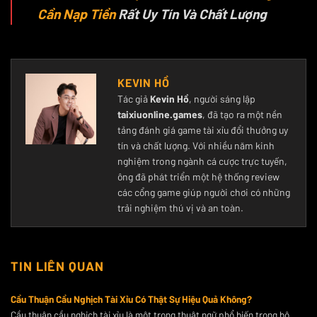
Cần Nạp Tiền
Rất Uy Tín Và Chất Lượng
KEVIN HỒ
Tác giả
Kevin Hồ
, người sáng lập
taixiuonline.games
, đã tạo ra một nền
tảng đánh giá game tài xỉu đổi thưởng uy
tín và chất lượng. Với nhiều năm kinh
nghiệm trong ngành cá cược trực tuyến,
ông đã phát triển một hệ thống review
các cổng game giúp người chơi có những
trải nghiệm thú vị và an toàn.
TIN LIÊN QUAN
Cầu Thuận Cầu Nghịch Tài Xỉu Có Thật Sự Hiệu Quả Không?
Cầu thuận cầu nghịch tài xỉu là một trong thuật ngữ phổ biến trong bộ...