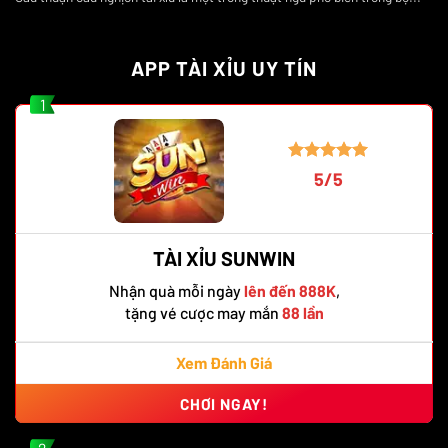
APP TÀI XỈU UY TÍN
1
5/5
TÀI XỈU SUNWIN
Nhận quà mỗi ngày
lên đến 888K
,
tặng vé cược may mắn
88 lần
Xem Đánh Giá
CHƠI NGAY!