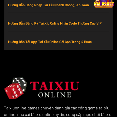
Hướng Dẫn Đăng Nhập Tài Xỉu Nhanh Chóng, An Toàn
Hướng Dẫn Đăng Ký Tài Xỉu Online Nhận Code Thưởng Cực VIP
Hướng Dẫn Tải App Tài Xỉu Online Gói Gọn Trong 4 Bước
Taixiuonline.games chuyên đánh giá các cổng game tài xỉu
online, nhà cái tài xỉu online uy tín, cung cấp mẹo chơi tài xỉu