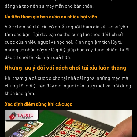
dàng và tạo nên sự may mắn cho bản thân.
Ưu tiên tham gia bàn cược có nhiều hội viên
Việc chọn bàn tài xỉu có nhiều người tham gia sẽ tạo sự yên
tâm cho bạn. Tại đây bạn có thể cùng lúc theo dõi lịch sử
cược của nhiều người và học hỏi. Kinh nghiệm tích lũy từ
những cá nhân này sẽ là gợi ý giúp bạn xây dựng chiến thuật
đầu tư chơi tài xỉu hiệu quả hơn.
Những lưu ý đối với cách chơi tài xỉu luôn thắng
Khi tham gia cá cược sicbo tại nhà cái ngoài những mẹo mà
chúng tôi gợi ý trên đây mọi người cần lưu ý một vài nội dung
khác bao gồm:
Xác định điểm dừng khi cá cược